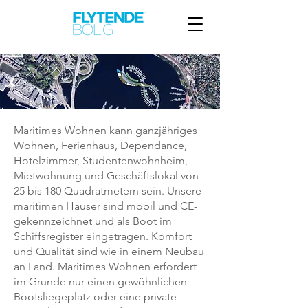
Maritimes Wohnen kann ganzjähriges
Wohnen, Ferienhaus, Dependance,
Hotelzimmer, Studentenwohnheim,
Mietwohnung und Geschäftslokal von
25 bis 180 Quadratmetern sein. Unsere
maritimen Häuser sind mobil und CE-
gekennzeichnet und als Boot im
Schiffsregister eingetragen. Komfort
und Qualität sind wie in einem Neubau
an Land. Maritimes Wohnen erfordert
im Grunde nur einen gewöhnlichen
Bootsliegeplatz oder eine private