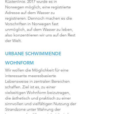
Küstenlinie. 2017 wurde es in
Norwegen möglich, eine registrierte
Adresse auf dem Wasser zu
registrieren. Dennoch machen es die
Vorschriften in Norwegen fast
unmöglich, auf dem Wasser zu leben,
also konzentrieren wir uns auf den Rest
der Welt.
URBANE SCHWIMMENDE
WOHNFORM
Wir wollen die Möglichkeit für eine
interessante meeresbasierte
Lebensweise in zentralen Bereichen
schaffen. Ziel ist es, zu einer
vielseitigen Wohnform beizutragen,
die ästhetisch und praktisch zu einer
sinnvollen und vielfältigen Nutzung der
Strandzone unter Wahrung der